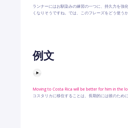
ランナーにはお馴染みの練習の一つに、持久力を強
くなりそうですね。では、このフレーズをどう使う
例文
Moving to Costa Rica will be better for him in the lo
コスタリカに移住することは、長期的には彼のため