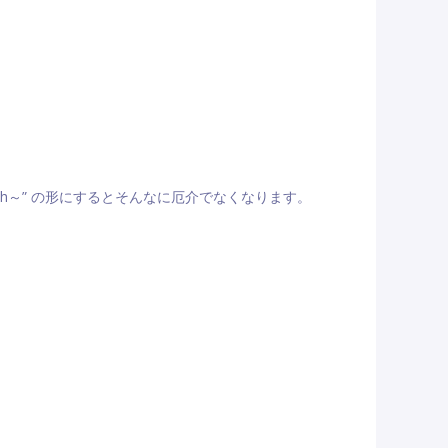
worth～” の形にするとそんなに厄介でなくなります。