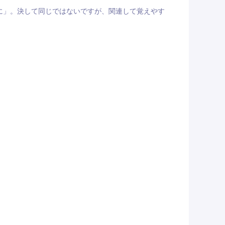
に」。決して同じではないですが、関連して覚えやす