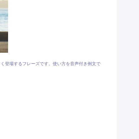
よく登場するフレーズです。使い方を音声付き例文で