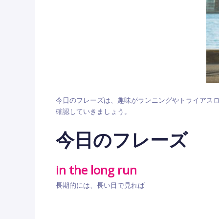
今日のフレーズは、趣味がランニングやトライアス
確認していきましょう。
今日のフレーズ
in the long run
長期的には、長い目で見れば