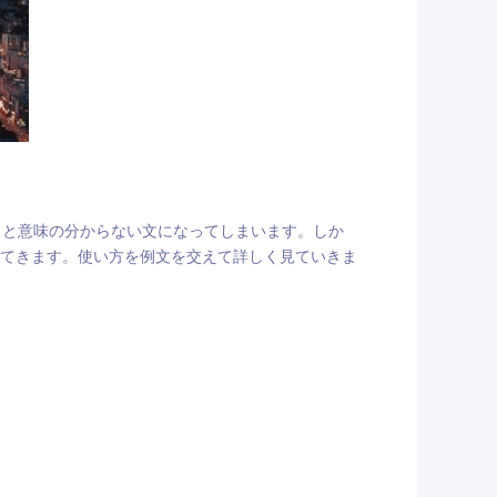
」と意味の分からない文になってしまいます。しか
なってきます。使い方を例文を交えて詳しく見ていきま