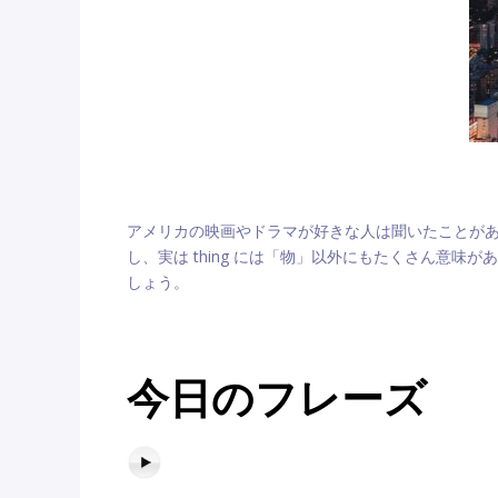
アメリカの映画やドラマが好きな人は聞いたことが
し、実は thing には「物」以外にもたくさん意
しょう。
今日のフレーズ