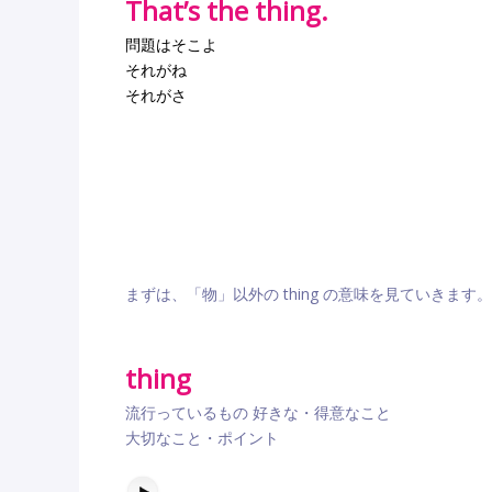
That’s the thing.
問題はそこよ
それがね
それがさ
まずは、「物」以外の thing の意味を見ていきます。
thing
流行っているもの 好きな・得意なこと
大切なこと・ポイント