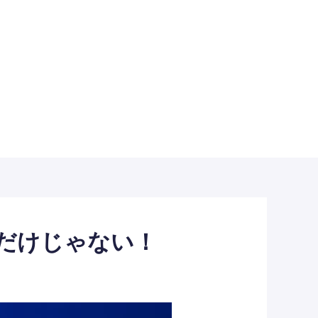
「物」だけじゃない！