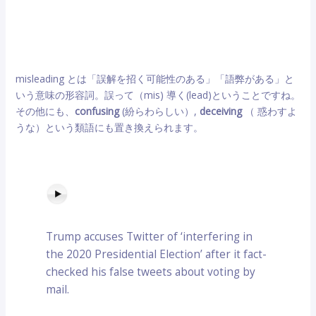
misleading とは「誤解を招く可能性のある」「語弊がある」と
いう意味の形容詞。誤って（mis) 導く(lead)ということですね。
その他にも、
confusing
(紛らわらしい）,
deceiving
（ 惑わすよ
うな）という類語にも置き換えられます。
Trump accuses Twitter of ‘interfering in
the 2020 Presidential Election’ after it fact-
checked his false tweets about voting by
mail.