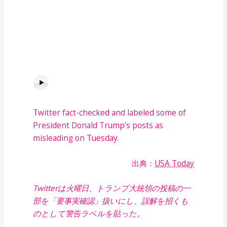
Twitter fact-checked and labeled some of
President Donald Trump’s posts as
misleading on Tuesday.
出典：
USA Today
Twitterは火曜日、トランプ大統領の投稿の一
部を「要事実確認」扱いにし、誤解を招くも
のとして警告ラベルを貼った。