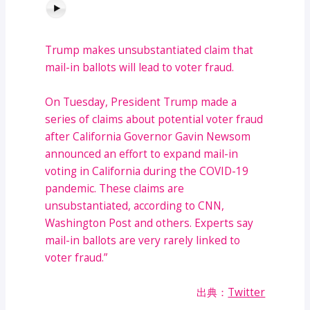
Trump makes unsubstantiated claim that
mail-in ballots will lead to voter fraud.
On Tuesday, President Trump made a
series of claims about potential voter fraud
after California Governor Gavin Newsom
announced an effort to expand mail-in
voting in California during the COVID-19
pandemic. These claims are
unsubstantiated, according to CNN,
Washington Post and others. Experts say
mail-in ballots are very rarely linked to
voter fraud.”
出典：
Twitter