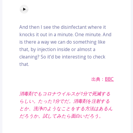
And then I see the disinfectant where it
knocks it out in a minute. One minute. And
is there a way we can do something like
that, by injection inside or almost a
cleaning? So it’d be interesting to check
that.
出典：
BBC
消毒剤でもコロナウイルスが1分で死滅する
らしい。たった1分でだ。消毒剤を注射する
とか、洗浄のようなことをする方法はあるん
だろうか。試してみたら面白いだろう。