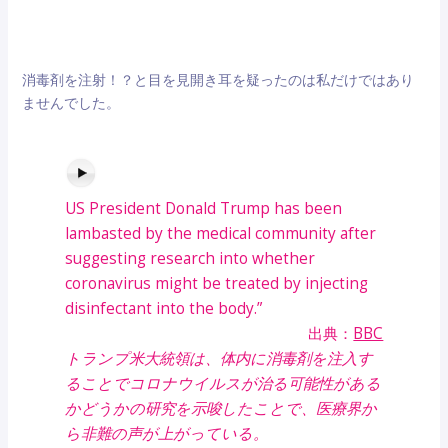
消毒剤を注射！？と目を見開き耳を疑ったのは私だけではあり
ませんでした。
US President Donald Trump has been
lambasted by the medical community after
suggesting research into whether
coronavirus might be treated by injecting
disinfectant into the body.”
出典：
BBC
トランプ米大統領は、体内に消毒剤を注入す
ることでコロナウイルスが治る可能性がある
かどうかの研究を示唆したことで、医療界か
ら非難の声が上がっている。