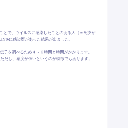
ことで、ウイルスに感染したことのある人（＝免疫が
3.9%に感染歴があった結果が出ました。
遺伝子を調べるため４～６時間と時間がかかります。
す。ただし、感度が低いというのが特徴でもあります。