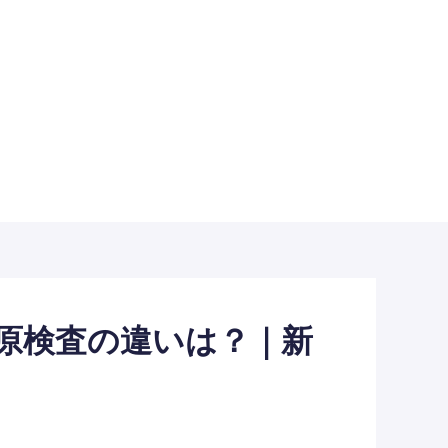
査と抗原検査の違いは？｜新