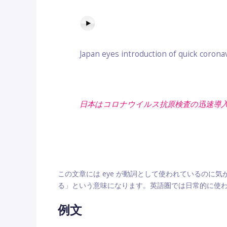
Japan eyes introduction of quick corona
日本はコロナウイルス抗原検査の迅速導
この文章には eye が動詞として使われているの
る」という意味になります。英語圏では日常的に使
例文