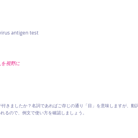
virus antigen test
入を視野に
に気が付きましたか？名詞であればご存じの通り「目」を意味しますが、
われるので、例文で使い方を確認しましょう。