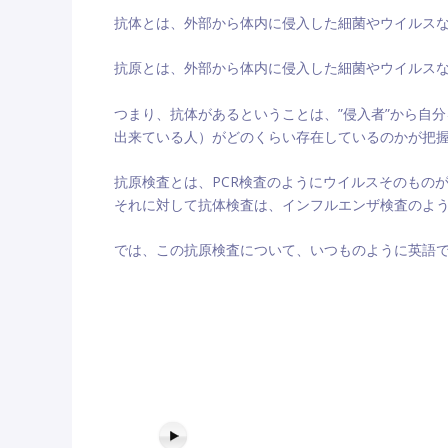
抗体とは、外部から体内に侵入した細菌やウイルスな
抗原とは、外部から体内に侵入した細菌やウイルスな
つまり、抗体があるということは、”侵入者”から自
出来ている人）がどのくらい存在しているのかが把握で
抗原検査とは、PCR検査のようにウイルスそのもの
それに対して抗体検査は、インフルエンザ検査のよ
では、この抗原検査について、いつものように英語