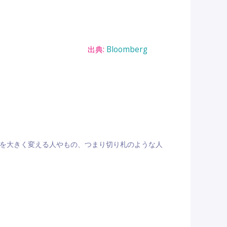
出典:
Bloomberg
状況を大きく変える人やもの、つまり切り札のような人