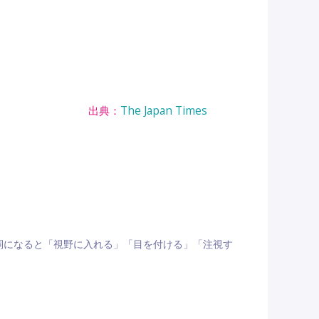
出典：
The Japan Times
動詞になると「視野に入れる」「目を付ける」「注視す