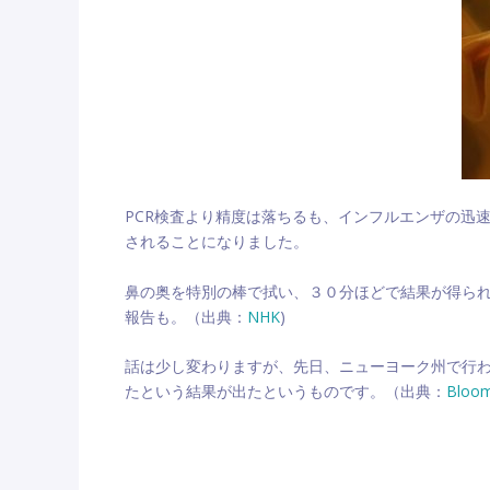
PCR検査より精度は落ちるも、インフルエンザの迅
されることになりました。
鼻の奥を特別の棒で拭い、３０分ほどで結果が得ら
報告も。（出典：
NHK
)
話は少し変わりますが、先日、ニューヨーク州で行われ
たという結果が出たというものです。（出典：
Bloom