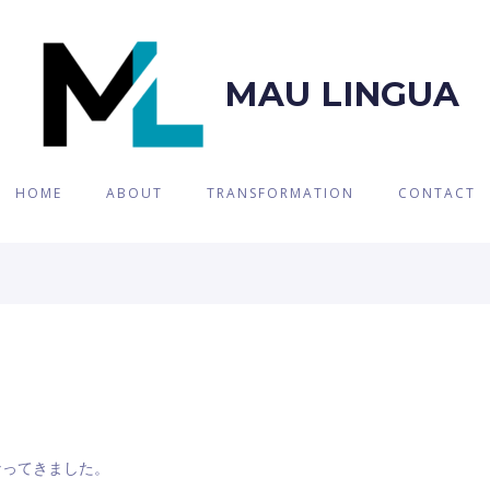
MAU LINGUA
HOME
ABOUT
TRANSFORMATION
CONTACT
なってきました。